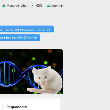
Mapa del sitio
RSS
Imprimir
ormación de recursos humanos
tículos Interés General
Responsable: