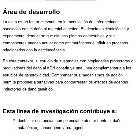
Área de desarrollo
La dieta es un factor relevante en la modulación de enfermedades
asociadas con el daño al material genético. Evidencia epidemiológica y
experimental demuestra que algunas plantas comestibles y sus
componentes pueden actuar como antimutágenos e influir en procesos
relacionados con la carcinogénesis.
En este contexto, el estudio de sustancias con propiedades protectoras o
moduladoras del daño al ADN constituye una línea complementaria a los
estudios de genotoxicidad. Comprender sus mecanismos de acción
permite proponer alternativas para contrarrestar los efectos de agentes
inductores de daño genético.
Esta línea de investigación contribuye a:
Identificar sustancias con potencial protector frente al daño
mutagénico, cancerígeno y teratógeno.