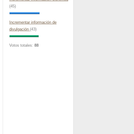
(45)
Incrementar información de
divulgación
(43)
Votos totales:
88