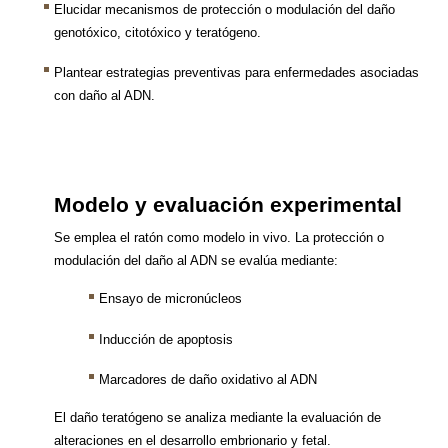
Elucidar mecanismos de protección o modulación del daño
genotóxico, citotóxico y teratógeno.
Plantear estrategias preventivas para enfermedades asociadas
con daño al ADN.
Modelo y evaluación experimental
Se emplea el ratón como modelo in vivo. La protección o
modulación del daño al ADN se evalúa mediante:
Ensayo de micronúcleos
Inducción de apoptosis
Marcadores de daño oxidativo al ADN
El daño teratógeno se analiza mediante la evaluación de
alteraciones en el desarrollo embrionario y fetal.