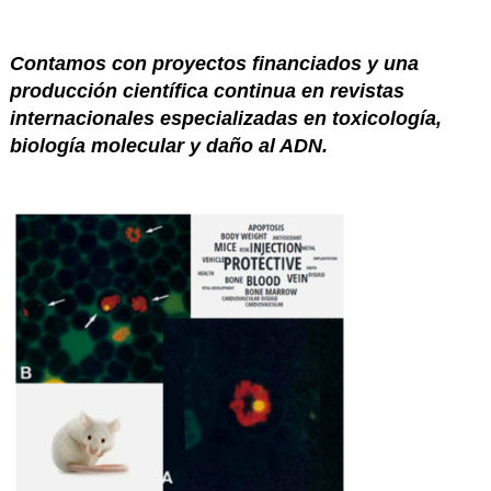
Contamos con
proyectos financiados
y una
producción científica continua en revistas
internacionales especializadas en toxicología,
biología molecular y daño al ADN.