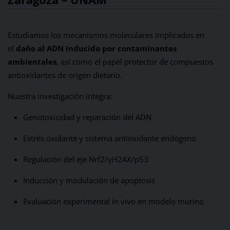
Estudiamos los mecanismos moleculares implicados en
el
daño al ADN inducido por contaminantes
ambientales
, así como el papel protector de compuestos
antioxidantes de origen dietario.
Nuestra investigación integra:
Genotoxicidad y reparación del ADN
Estrés oxidante y sistema antioxidante endógeno
Regulación del eje Nrf2/γH2AX/p53
Inducción y modulación de apoptosis
Evaluación experimental in vivo en modelo murino