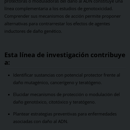
protectoras o moduladoras del daño al ADN constituye una
línea complementaria a los estudios de genotoxicidad.
Comprender sus mecanismos de acción permite proponer
alternativas para contrarrestar los efectos de agentes
inductores de daño genético.
Esta línea de investigación contribuye
a:
Identificar sustancias con potencial protector frente al
daño mutagénico, cancerígeno y teratógeno.
Elucidar mecanismos de protección o modulación del
daño genotóxico, citotóxico y teratógeno.
Plantear estrategias preventivas para enfermedades
asociadas con daño al ADN.