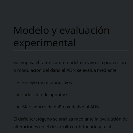
Modelo y evaluación
experimental
Se emplea el ratón como modelo in vivo. La protección
o modulación del daño al ADN se evalúa mediante:
Ensayo de micronúcleos
Inducción de apoptosis
Marcadores de daño oxidativo al ADN
El daño teratógeno se analiza mediante la evaluación de
alteraciones en el desarrollo embrionario y fetal.