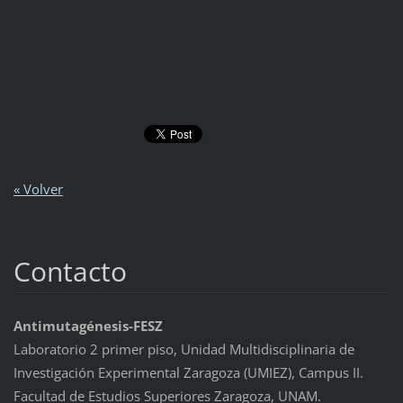
« Volver
Contacto
Antimutagénesis-FESZ
Laboratorio 2 primer piso, Unidad Multidisciplinaria de
Investigación Experimental Zaragoza (UMIEZ), Campus II.
Facultad de Estudios Superiores Zaragoza, UNAM.