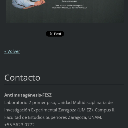
« Volver
Contacto
Antimutagénesis-FESZ
Laboratorio 2 primer piso, Unidad Multidisciplinaria de
Investigación Experimental Zaragoza (UMIEZ), Campus II.
Facultad de Estudios Superiores Zaragoza, UNAM.
+55 5623 0772